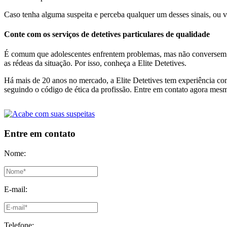
Caso tenha alguma suspeita e perceba qualquer um desses sinais, ou 
Conte com os serviços de detetives particulares de qualidade
É comum que adolescentes enfrentem problemas, mas não conversem co
as rédeas da situação. Por isso, conheça a Elite Detetives.
Há mais de 20 anos no mercado, a Elite Detetives tem experiência 
seguindo o código de ética da profissão. Entre em contato agora mes
Entre em contato
Nome:
E-mail:
Telefone: