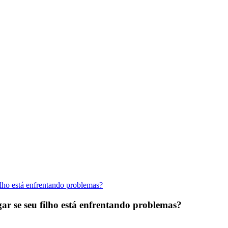
filho está enfrentando problemas?
gar se seu filho está enfrentando problemas?