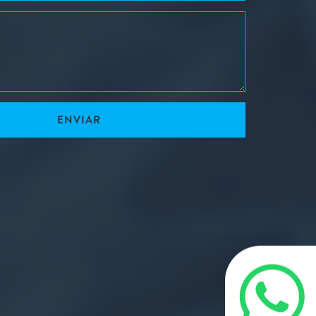
ENVIAR