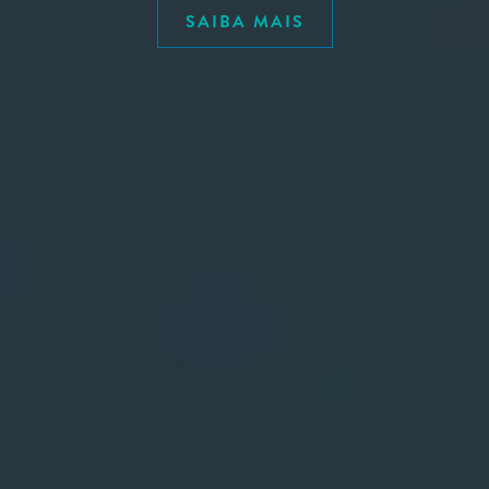
SAIBA MAIS