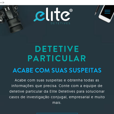
-->
DETETIVE
PARTICULAR
ACABE COM SUAS SUSPEITAS
Acabe com suas suspeitas e obtenha todas as
informações que precisa. Conte com a equipe de
detetive particular da Elite Detetives para solucionar
casos de investigação conjugal, empresarial e muito
mais.