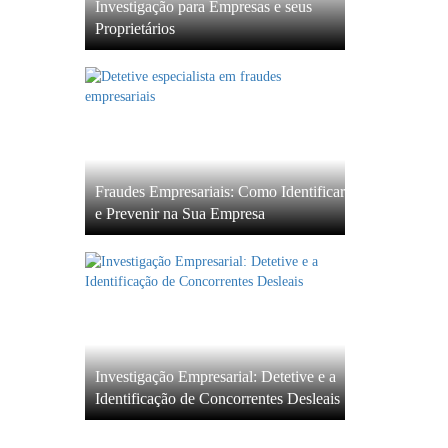
Investigação para Empresas e seus
Proprietários
Fraudes Empresariais: Como Identificar
e Prevenir na Sua Empresa
Investigação Empresarial: Detetive e a
Identificação de Concorrentes Desleais