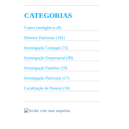
CATEGORIAS
Contra Inteligência (8)
Detetive Particular (181)
Investigação Conjugal (72)
Investigação Empresarial (90)
Investigação Familiar (19)
Investigação Particular (17)
Localização de Pessoas (10)