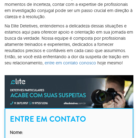
momentos de incerteza, contar com a expertise de profissionais
em investigação conjugal pode ser um passo crucial em direção à
clareza e à resolução.
Na Elite Detetives, entendemos a delicadeza dessas situações e
estamos aqui para oferecer apoio e orientação em sua jornada em
busca da verdade. Nossa equipe é composta por profissionais
altamente treinados e experientes, dedicados a fornecer
resultados precisos e confiáveis em cada caso que assumimos.
Então, se você está enfrentando a dor da suspeita de traição em
seu relacionamento,
entre em contato conosco
hoje mesmo!
ENTRE EM CONTATO
Nome: