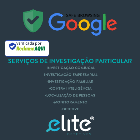
Nós te Ligamos
Mande um Whatsapp
Verificada por
SERVIÇOS DE INVESTIGAÇÃO PARTICULAR
INVESTIGAÇÃO CONJUGAL
INVESTIGAÇÃO EMPRESARIAL
INVESTIGAÇÃO FAMILIAR
CONTRA INTELIGÊNCIA
LOCALIZAÇÃO DE PESSOAS
MONITORAMENTO
DETETIVE