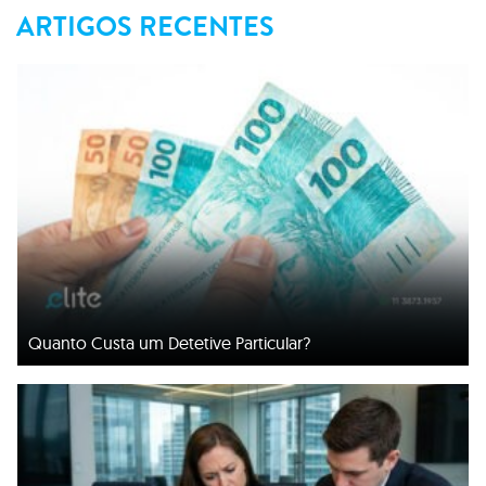
ARTIGOS RECENTES
Quanto Custa um Detetive Particular?