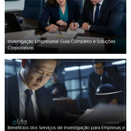
Investigação Empresarial: Guia Completo e Soluções
Corporativas
Benefícios dos Serviços de Investigação para Empresas e