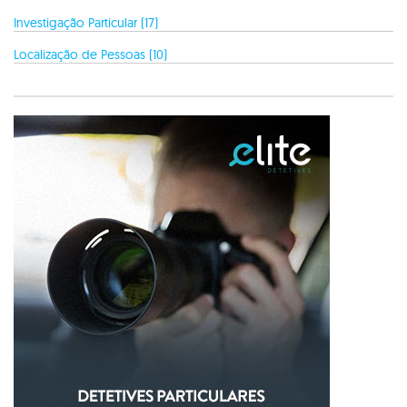
Investigação Particular (17)
Localização de Pessoas (10)