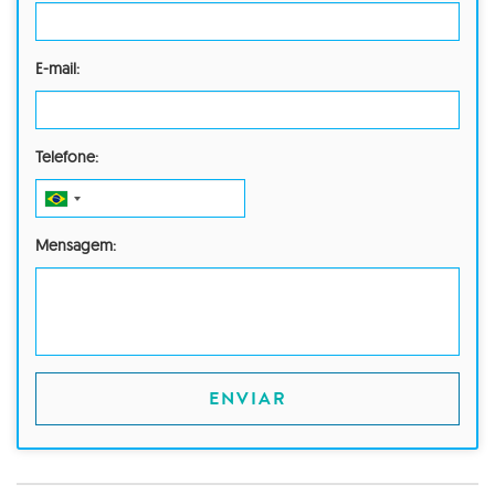
E-mail:
Telefone:
Mensagem:
ENVIAR