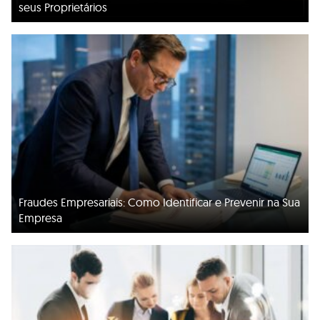
seus Proprietários
Fraudes Empresariais: Como Identificar e Prevenir na Sua
Empresa