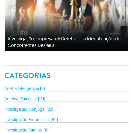
Investigação Empresarial: Detetive e a Identificação de
Concorrentes Desleais
CATEGORIAS
Contra Inteligência (8)
Detetive Particular (181)
Investigação Conjugal (72)
Investigação Empresarial (90)
Investigação Familiar (19)