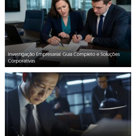
Investigação Empresarial: Guia Completo e Soluções
Corporativas