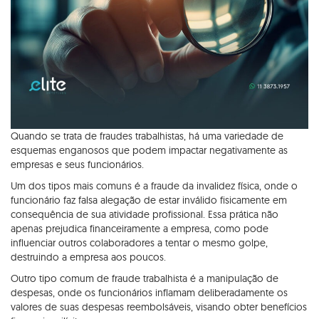
Quando se trata de fraudes trabalhistas, há uma variedade de
esquemas enganosos que podem impactar negativamente as
empresas e seus funcionários.
Um dos tipos mais comuns é a fraude da invalidez física, onde o
funcionário faz falsa alegação de estar inválido fisicamente em
consequência de sua atividade profissional. Essa prática não
apenas prejudica financeiramente a empresa, como pode
influenciar outros colaboradores a tentar o mesmo golpe,
destruindo a empresa aos poucos.
Outro tipo comum de fraude trabalhista é a manipulação de
despesas, onde os funcionários inflamam deliberadamente os
valores de suas despesas reembolsáveis, visando obter benefícios