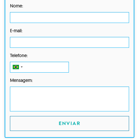
Nome:
E-mail:
Telefone:
Mensagem:
ENVIAR