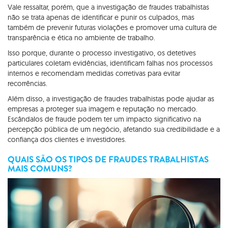
Vale ressaltar, porém, que a investigação de fraudes trabalhistas
não se trata apenas de identificar e punir os culpados, mas
também de prevenir futuras violações e promover uma cultura de
transparência e ética no ambiente de trabalho.
Isso porque, durante o processo investigativo, os detetives
particulares coletam evidências, identificam falhas nos processos
internos e recomendam medidas corretivas para evitar
recorrências.
Além disso, a investigação de fraudes trabalhistas pode ajudar as
empresas a proteger sua imagem e reputação no mercado.
Escândalos de fraude podem ter um impacto significativo na
percepção pública de um negócio, afetando sua credibilidade e a
confiança dos clientes e investidores.
QUAIS SÃO OS TIPOS DE FRAUDES TRABALHISTAS
MAIS COMUNS?