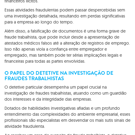
financeiros ilícitos.
Essas atividades fraudulentas podem passar despercebidas sem
uma investigação detalhada, resultando em perdas significativas
para a empresa ao longo do tempo.
Além disso, a falsificação de documentos é uma forma grave de
fraude trabalhista, que pode incluir desde a apresentação de
atestados médicos falsos até a alteração de registros de emprego.
Isso não apenas viola a confiança entre empregador e
empregado, mas também pode ter sérias implicações legais e
financeiras para todas as partes envolvidas.
O PAPEL DO DETETIVE NA INVESTIGAÇÃO DE
FRAUDES TRABALHISTAS
O detetive particular desempenha um papel crucial na
investigação de fraudes trabalhistas, atuando como um guardião
dos interesses e da integridade das empresas.
Dotados de habilidades investigativas afiadas e um profundo
entendimento das complexidades do ambiente empresarial, esses
profissionais são especialistas em desvendar os mais sutis sinais de
atividade fraudulenta.