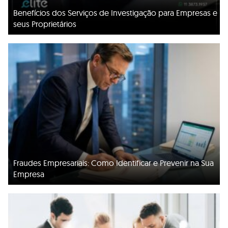
Benefícios dos Serviços de Investigação para Empresas e
seus Proprietários
Fraudes Empresariais: Como Identificar e Prevenir na Sua
Empresa