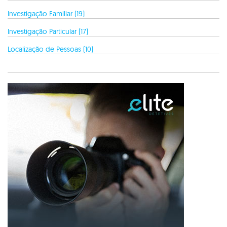
Investigação Familiar (19)
Investigação Particular (17)
Localização de Pessoas (10)