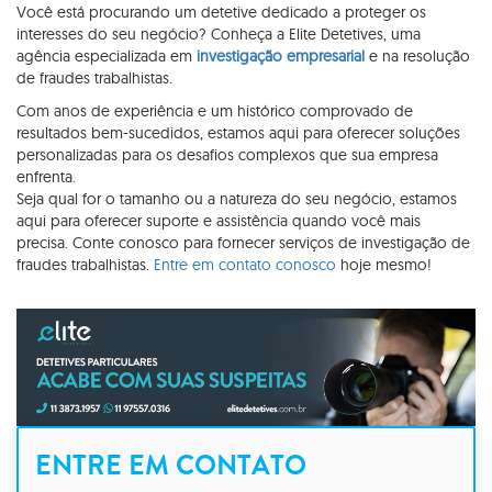
Você está procurando um detetive dedicado a proteger os
interesses do seu negócio? Conheça a Elite Detetives, uma
agência especializada em
investigação empresarial
e na resolução
de fraudes trabalhistas.
Com anos de experiência e um histórico comprovado de
resultados bem-sucedidos, estamos aqui para oferecer soluções
personalizadas para os desafios complexos que sua empresa
enfrenta.
Seja qual for o tamanho ou a natureza do seu negócio, estamos
aqui para oferecer suporte e assistência quando você mais
precisa. Conte conosco para fornecer serviços de investigação de
fraudes trabalhistas.
Entre em contato conosco
hoje mesmo!
ENTRE EM CONTATO