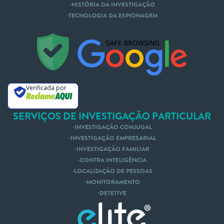
HISTÓRIA DA INVESTIGAÇÃO
TECNOLOGIA DA ESPIONAGEM
Nós te Ligamos
Mande um Whatsapp
Verificada por
SERVIÇOS DE INVESTIGAÇÃO PARTICULAR
INVESTIGAÇÃO CONJUGAL
INVESTIGAÇÃO EMPRESARIAL
INVESTIGAÇÃO FAMILIAR
CONTRA INTELIGÊNCIA
LOCALIZAÇÃO DE PESSOAS
MONITORAMENTO
DETETIVE