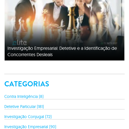
Investigação Empresarial: Detetive e a Identificação de
Concorrentes Desleais
CATEGORIAS
Contra Inteligência (8)
Detetive Particular (181)
Investigação Conjugal (72)
Investigação Empresarial (90)