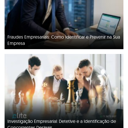
Fraudes Empresariais: Como Identificar e Prevenir na Sua
Empresa
Investigação Empresarial: Detetive e a Identificação de
Concorrentes Desleais