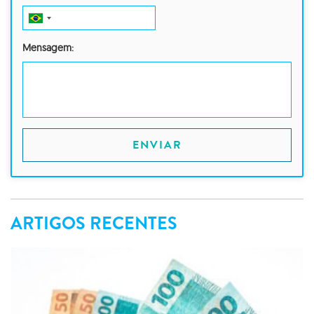
Mensagem:
ENVIAR
ARTIGOS RECENTES