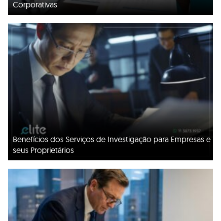
Corporativas
Benefícios dos Serviços de Investigação para Empresas e
seus Proprietários