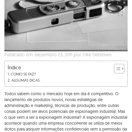
Publicado em: dezembro 23, 2011 por: Elite Detetives
Índice
COMO SE FAZ?
ALGUMAS DICAS.
Todos sabem como o mercado hoje em dia é competitivo. O
lançamento de produtos novos, novas estratégias de
administração e marketing, técnicas de produção, entre outras
coisas podem ser alvos potenciais de espionagem industrial. Mas
o que vem a ser a espionagem industrial? A espionagem industrial
acontece quando uma empresa concorrente se utiliza de meios
ilícitos para adquirir informações confidenciais sem a permissão da