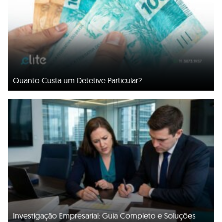
Quanto Custa um Detetive Particular?
Investigação Empresarial: Guia Completo e Soluções