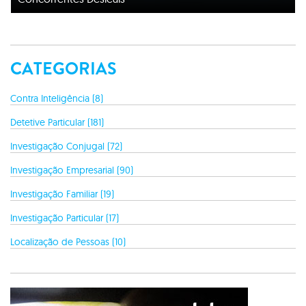
CATEGORIAS
Contra Inteligência (8)
Detetive Particular (181)
Investigação Conjugal (72)
Investigação Empresarial (90)
Investigação Familiar (19)
Investigação Particular (17)
Localização de Pessoas (10)