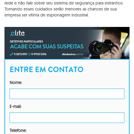
rede e não fale sobre seu sistema de segurança para estranhos.
Tomando esses cuidados serão menores as chances de sua
empresa ser vítima de espionagem industrial.
ENTRE EM CONTATO
Nome:
E-mail:
Telefone: