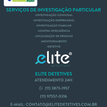
SERVIÇOS DE INVESTIGAÇÃO PARTICULAR
INVESTIGAÇÃO CONJUGAL
INVESTIGAÇÃO EMPRESARIAL
INVESTIGAÇÃO FAMILIAR
CONTRA INTELIGÊNCIA
LOCALIZAÇÃO DE PESSOAS
MONITORAMENTO
DETETIVE
ELITE DETETIVES
ATENDIMENTO 24H
(11) 3873-1957
(11) 97557-0316
E-MAIL:
CONTATO@ELITEDETETIVES.COM.BR