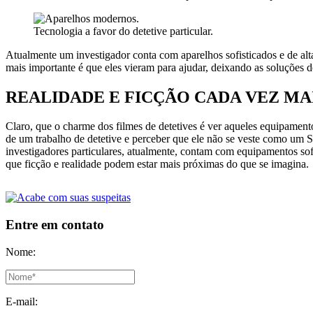
Tecnologia a favor do detetive particular.
Atualmente um investigador conta com aparelhos sofisticados e de alt
mais importante é que eles vieram para ajudar, deixando as soluções 
REALIDADE E FICÇÃO CADA VEZ MA
Claro, que o charme dos filmes de detetives é ver aqueles equipamento
de um trabalho de detetive e perceber que ele não se veste como um 
investigadores particulares, atualmente, contam com equipamentos sof
que ficção e realidade podem estar mais próximas do que se imagina.
Entre em contato
Nome:
E-mail: