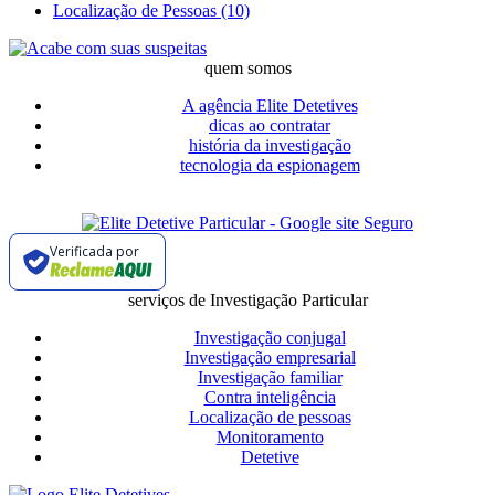
Localização de Pessoas (10)
quem somos
A agência Elite Detetives
dicas ao contratar
história da investigação
tecnologia da espionagem
Verificada por
serviços de Investigação Particular
Investigação conjugal
Investigação empresarial
Investigação familiar
Contra inteligência
Localização de pessoas
Monitoramento
Detetive