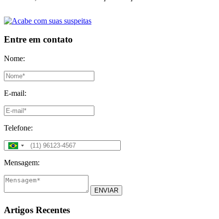
Entre em contato
Nome:
E-mail:
Telefone:
Mensagem:
ENVIAR
Artigos Recentes