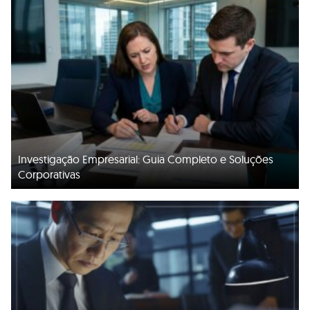
Investigação Empresarial: Guia Completo e Soluções
Corporativas