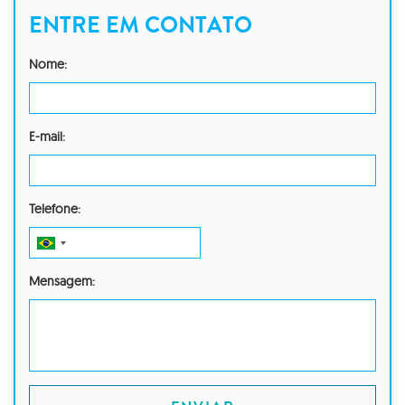
ENTRE EM CONTATO
Nome:
E-mail:
Telefone:
Mensagem: