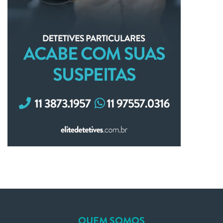
QUEM SOMOS