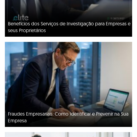
Benefícios dos Serviços de Investigação para Empresas e
seus Proprietários
Fraudes Empresariais: Como Identificar e Prevenir na Sua
Empresa