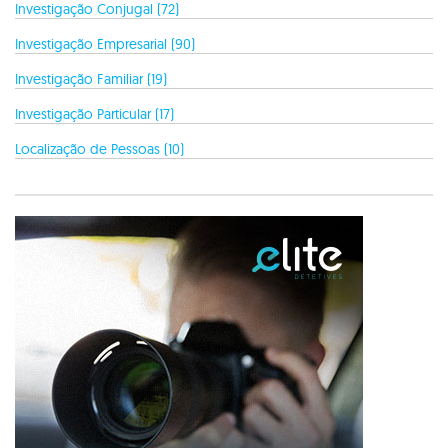
Investigação Conjugal (72)
Investigação Empresarial (90)
Investigação Familiar (19)
Investigação Particular (17)
Localização de Pessoas (10)