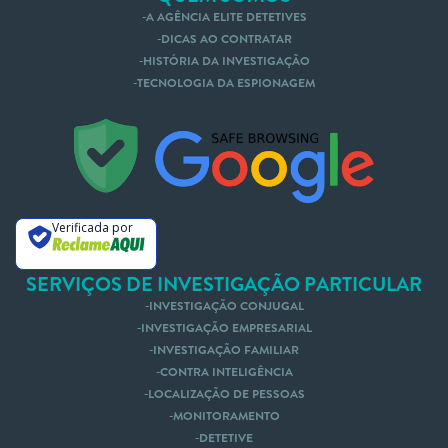
A AGÊNCIA ELITE DETETIVES
DICAS AO CONTRATAR
HISTÓRIA DA INVESTIGAÇÃO
TECNOLOGIA DA ESPIONAGEM
Nós te Ligamos
Mande um Whatsapp
Verificada por
SERVIÇOS DE INVESTIGAÇÃO PARTICULAR
INVESTIGAÇÃO CONJUGAL
INVESTIGAÇÃO EMPRESARIAL
INVESTIGAÇÃO FAMILIAR
CONTRA INTELIGÊNCIA
LOCALIZAÇÃO DE PESSOAS
MONITORAMENTO
DETETIVE