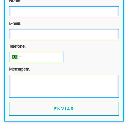
Nome:
E-mail:
Telefone:
Mensagem:
ENVIAR