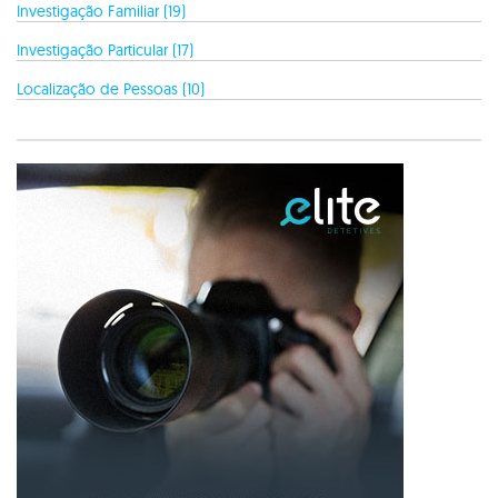
Investigação Familiar (19)
Investigação Particular (17)
Localização de Pessoas (10)