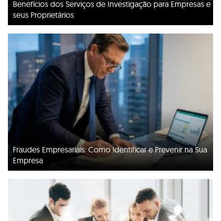
Benefícios dos Serviços de Investigação para Empresas e
seus Proprietários
Fraudes Empresariais: Como Identificar e Prevenir na Sua
Empresa