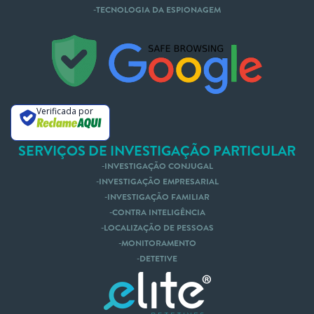
TECNOLOGIA DA ESPIONAGEM
Nós te Ligamos
Mande um Whatsapp
Verificada por
SERVIÇOS DE INVESTIGAÇÃO PARTICULAR
INVESTIGAÇÃO CONJUGAL
INVESTIGAÇÃO EMPRESARIAL
INVESTIGAÇÃO FAMILIAR
CONTRA INTELIGÊNCIA
LOCALIZAÇÃO DE PESSOAS
MONITORAMENTO
DETETIVE