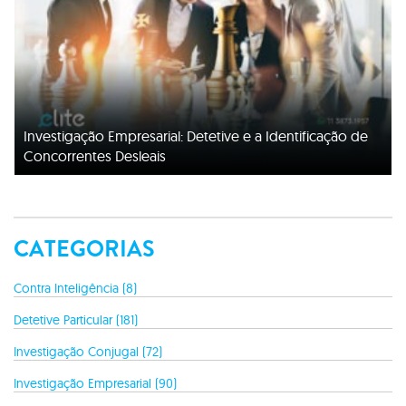
Investigação Empresarial: Detetive e a Identificação de
Concorrentes Desleais
CATEGORIAS
Contra Inteligência (8)
Detetive Particular (181)
Investigação Conjugal (72)
Investigação Empresarial (90)