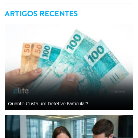
ARTIGOS RECENTES
Quanto Custa um Detetive Particular?