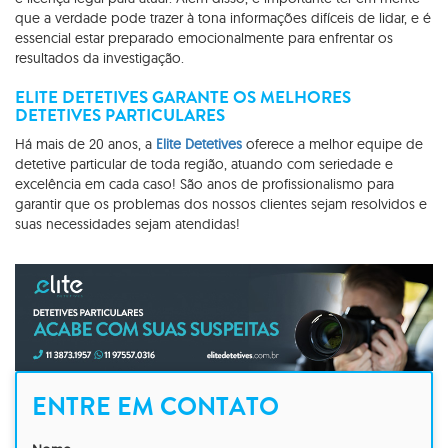
que a verdade pode trazer à tona informações difíceis de lidar, e é
essencial estar preparado emocionalmente para enfrentar os
resultados da investigação.
ELITE DETETIVES GARANTE OS MELHORES
DETETIVES PARTICULARES
Há mais de 20 anos, a
Elite Detetives
oferece a melhor equipe de
detetive particular de toda região, atuando com seriedade e
excelência em cada caso! São anos de profissionalismo para
garantir que os problemas dos nossos clientes sejam resolvidos e
suas necessidades sejam atendidas!
ENTRE EM CONTATO