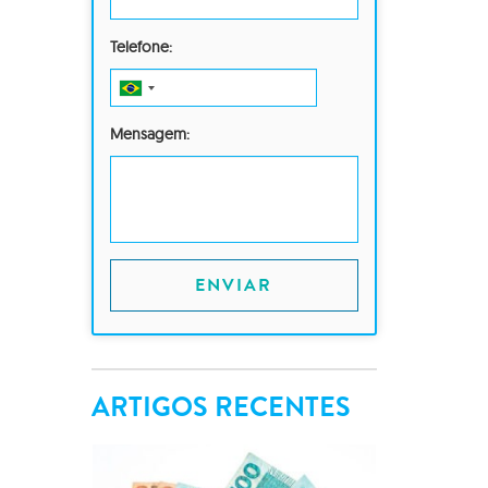
Telefone:
Mensagem:
ENVIAR
ARTIGOS RECENTES