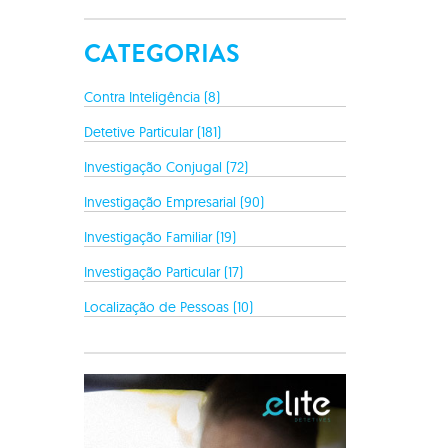
CATEGORIAS
Contra Inteligência (8)
Detetive Particular (181)
Investigação Conjugal (72)
Investigação Empresarial (90)
Investigação Familiar (19)
Investigação Particular (17)
Localização de Pessoas (10)