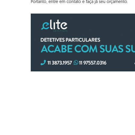
Portanto, entre em contato e faça já seu orçamento.