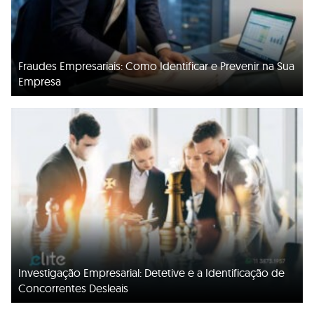
Fraudes Empresariais: Como Identificar e Prevenir na Sua
Empresa
Investigação Empresarial: Detetive e a Identificação de
Concorrentes Desleais