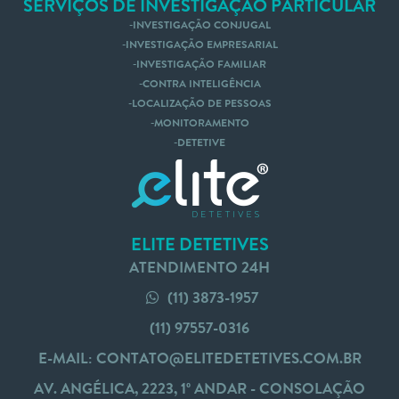
SERVIÇOS DE INVESTIGAÇÃO PARTICULAR
INVESTIGAÇÃO CONJUGAL
INVESTIGAÇÃO EMPRESARIAL
INVESTIGAÇÃO FAMILIAR
CONTRA INTELIGÊNCIA
LOCALIZAÇÃO DE PESSOAS
MONITORAMENTO
DETETIVE
ELITE DETETIVES
ATENDIMENTO 24H
(11) 3873-1957
(11) 97557-0316
E-MAIL:
CONTATO@ELITEDETETIVES.COM.BR
AV. ANGÉLICA, 2223, 1º ANDAR - CONSOLAÇÃO