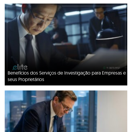
Benefícios dos Serviços de Investigação para Empresas e
seus Proprietários