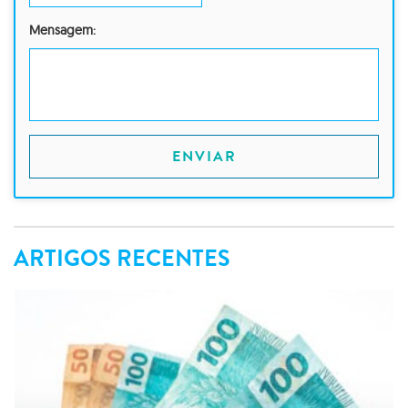
Mensagem:
ENVIAR
ARTIGOS RECENTES