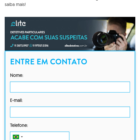
saiba mais!
ENTRE EM CONTATO
Nome:
E-mail:
Telefone: