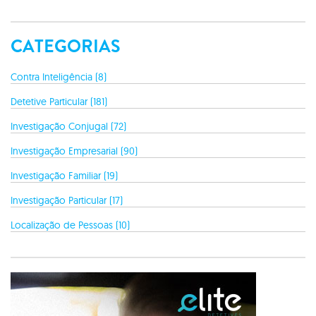
CATEGORIAS
Contra Inteligência (8)
Detetive Particular (181)
Investigação Conjugal (72)
Investigação Empresarial (90)
Investigação Familiar (19)
Investigação Particular (17)
Localização de Pessoas (10)