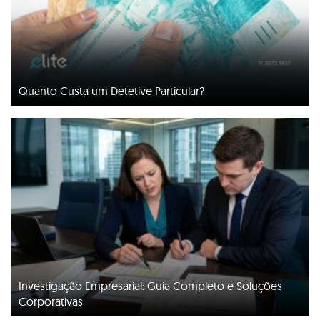
Quanto Custa um Detetive Particular?
Investigação Empresarial: Guia Completo e Soluções
Corporativas