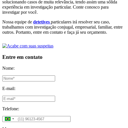
solucionando casos de muita relevância, tendo assim uma sólida
experiência em investigação particular. Conte conosco para
investigar por você.
Nossa equipe de
detetives
particulares irá resolver seu caso,
trabalhamos com investigação conjugal, empresarial, familiar, entre
outros. Portanto, entre em contato e faça já seu orçamento.
Entre em contato
Nome:
E-mail:
Telefone: