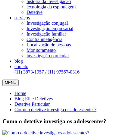
história da investigação
tecnologia da espionagem
Detetive
serviços
Investigação conjugal
Investigação empresarial
Investigação familiar
Contra inteligência
Localização de pessoas
Monitoramento
investigação particular
blog
contato
(11) 3873-1957 /
(11) 97557-0316
MENU
Home
Blog Elite Detetives
Detetive Particular
Como o detetive investiga os adolescentes?
Como o detetive investiga os adolescentes?