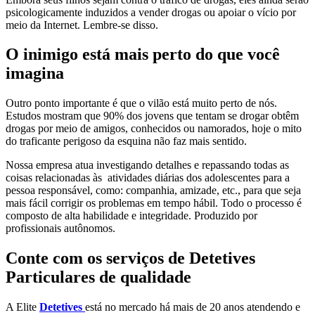
psicologicamente induzidos a vender drogas ou apoiar o vício por
meio da Internet. Lembre-se disso.
O inimigo está mais perto do que você
imagina
Outro ponto importante é que o vilão está muito perto de nós.
Estudos mostram que 90% dos jovens que tentam se drogar obtêm
drogas por meio de amigos, conhecidos ou namorados, hoje o mito
do traficante perigoso da esquina não faz mais sentido.
Nossa empresa atua investigando detalhes e repassando todas as
coisas relacionadas às atividades diárias dos adolescentes para a
pessoa responsável, como: companhia, amizade, etc., para que seja
mais fácil corrigir os problemas em tempo hábil. Todo o processo é
composto de alta habilidade e integridade. Produzido por
profissionais autônomos.
Conte com os serviços de Detetives
Particulares de qualidade
A Elite
Detetives
está no mercado há mais de 20 anos atendendo e