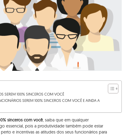
OS SEREM 100% SINCEROS COM VOCÊ
NCIONÁRIOS SEREM 100% SINCEROS COM VOCÊ E AINDA A
100% sinceros com você
, saiba que em qualquer
lgo essencial, pois a produtividade também pode estar
 perto e incentivas as atitudes dos seus funcionários para