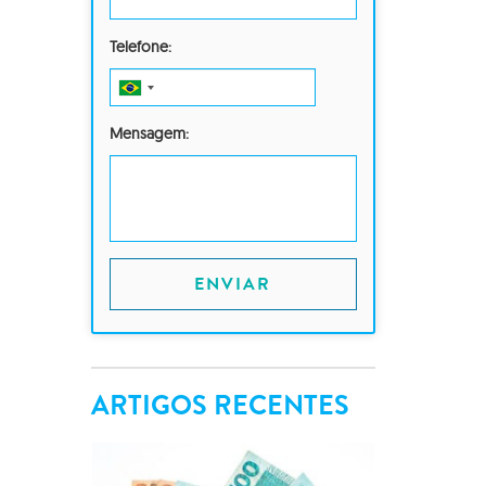
Telefone:
Mensagem:
ENVIAR
ARTIGOS RECENTES