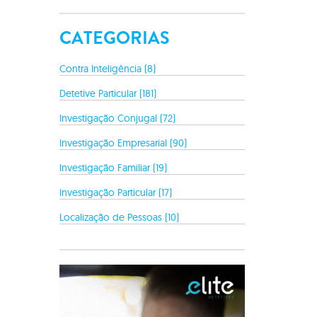
CATEGORIAS
Contra Inteligência (8)
Detetive Particular (181)
Investigação Conjugal (72)
Investigação Empresarial (90)
Investigação Familiar (19)
Investigação Particular (17)
Localização de Pessoas (10)