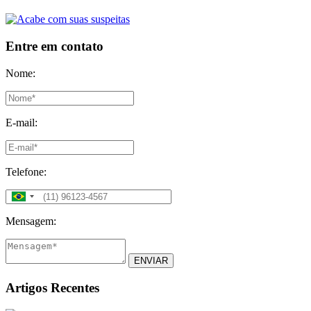
Entre em contato
Nome:
E-mail:
Telefone:
Mensagem:
ENVIAR
Artigos Recentes