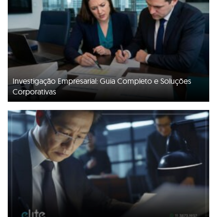
Investigação Empresarial: Guia Completo e Soluções
Corporativas