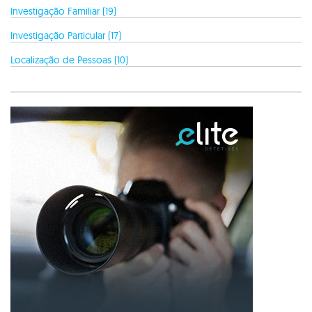
Investigação Familiar (19)
Investigação Particular (17)
Localização de Pessoas (10)