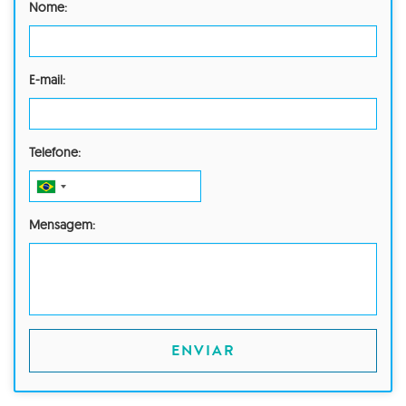
Nome:
E-mail:
Telefone:
Mensagem:
ENVIAR