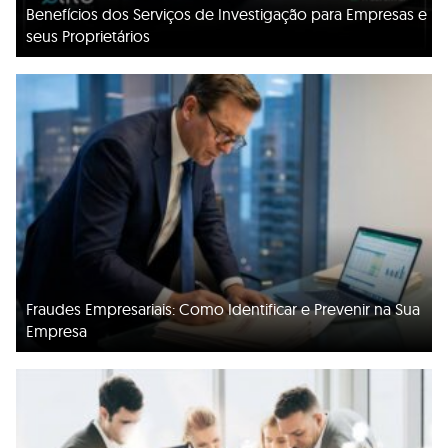
Benefícios dos Serviços de Investigação para Empresas e
seus Proprietários
Fraudes Empresariais: Como Identificar e Prevenir na Sua
Empresa