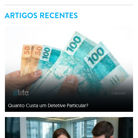
ARTIGOS RECENTES
Quanto Custa um Detetive Particular?