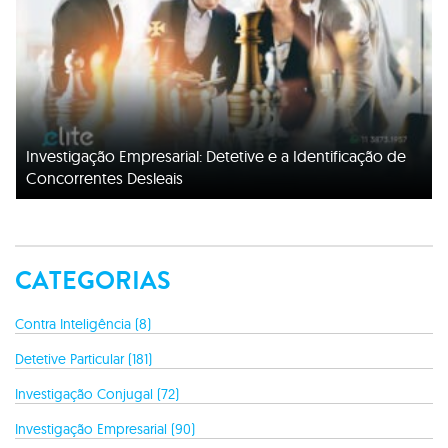
Investigação Empresarial: Detetive e a Identificação de
Concorrentes Desleais
CATEGORIAS
Contra Inteligência (8)
Detetive Particular (181)
Investigação Conjugal (72)
Investigação Empresarial (90)