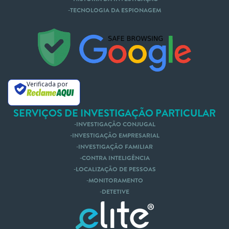
TECNOLOGIA DA ESPIONAGEM
Nós te Ligamos
Mande um Whatsapp
Verificada por
SERVIÇOS DE INVESTIGAÇÃO PARTICULAR
INVESTIGAÇÃO CONJUGAL
INVESTIGAÇÃO EMPRESARIAL
INVESTIGAÇÃO FAMILIAR
CONTRA INTELIGÊNCIA
LOCALIZAÇÃO DE PESSOAS
MONITORAMENTO
DETETIVE