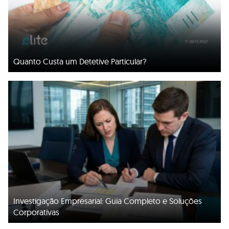
Quanto Custa um Detetive Particular?
Investigação Empresarial: Guia Completo e Soluções
Corporativas