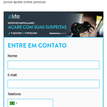
possa ajudar outras pessoas.
ENTRE EM CONTATO
Nome:
E-mail:
Telefone: