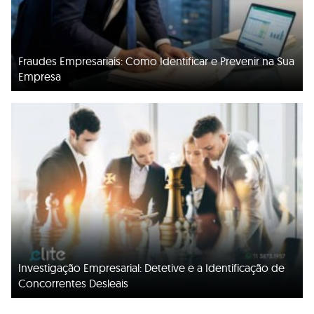
Fraudes Empresariais: Como Identificar e Prevenir na Sua
Empresa
Investigação Empresarial: Detetive e a Identificação de
Concorrentes Desleais