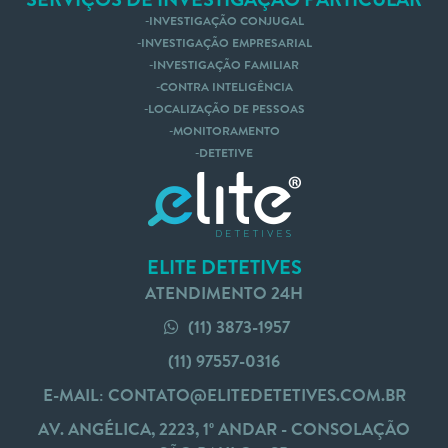
INVESTIGAÇÃO CONJUGAL
INVESTIGAÇÃO EMPRESARIAL
INVESTIGAÇÃO FAMILIAR
CONTRA INTELIGÊNCIA
LOCALIZAÇÃO DE PESSOAS
MONITORAMENTO
DETETIVE
ELITE DETETIVES
ATENDIMENTO 24H
(11) 3873-1957
(11) 97557-0316
E-MAIL:
CONTATO@ELITEDETETIVES.COM.BR
AV. ANGÉLICA, 2223, 1º ANDAR - CONSOLAÇÃO