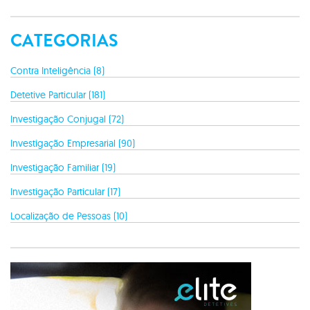
CATEGORIAS
Contra Inteligência (8)
Detetive Particular (181)
Investigação Conjugal (72)
Investigação Empresarial (90)
Investigação Familiar (19)
Investigação Particular (17)
Localização de Pessoas (10)