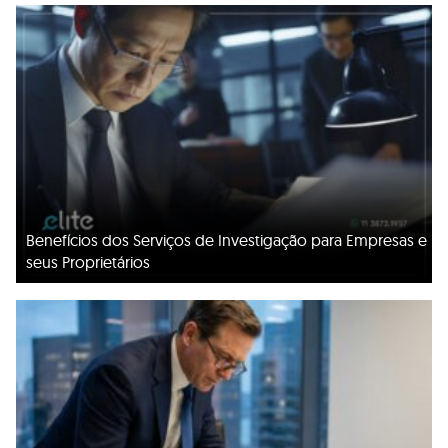
Benefícios dos Serviços de Investigação para Empresas e
seus Proprietários