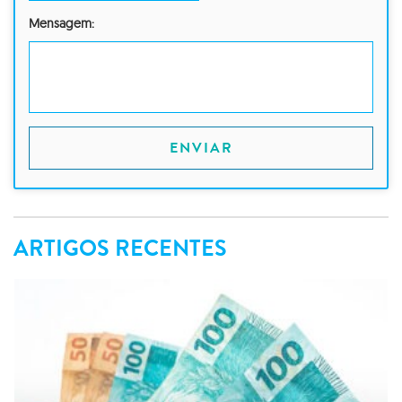
Mensagem:
ENVIAR
ARTIGOS RECENTES