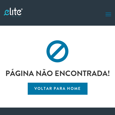
PÁGINA NÃO ENCONTRADA!
VOLTAR PARA HOME