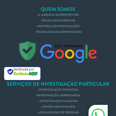
QUEM SOMOS
A AGÊNCIA ELITEDETETIVES
DICAS AOCONTRATAR
HISTÓRIA DAINVESTIGAÇÃO
TECNOLOGIADA ESPIONAGEM
Verificada por
SERVIÇOS DE INVESTIGAÇÃO PARTICULAR
INVESTIGAÇÃO CONJUGAL
INVESTIGAÇÃO EMPRESARIAL
INVESTIGAÇÃO FAMILIAR
CONTRA ESPIONAGEM
LOCALIZAÇÃO DE PESSOAS