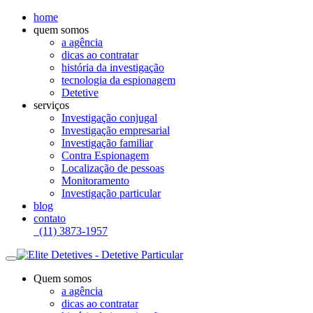
home
quem somos
a agência
dicas ao contratar
história da investigação
tecnologia da espionagem
Detetive
serviços
Investigação conjugal
Investigação empresarial
Investigação familiar
Contra Espionagem
Localização de pessoas
Monitoramento
Investigação particular
blog
contato
(11) 3873-1957
Quem somos
a agência
dicas ao contratar