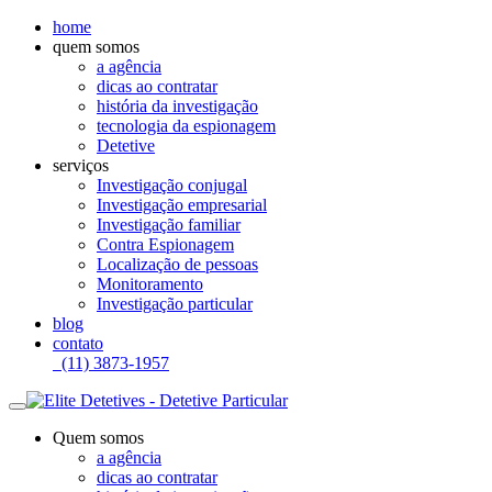
home
quem somos
a agência
dicas ao contratar
história da investigação
tecnologia da espionagem
Detetive
serviços
Investigação conjugal
Investigação empresarial
Investigação familiar
Contra Espionagem
Localização de pessoas
Monitoramento
Investigação particular
blog
contato
(11) 3873-1957
Quem somos
a agência
dicas ao contratar