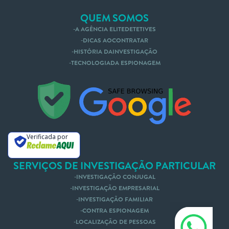
QUEM SOMOS
A AGÊNCIA ELITEDETETIVES
DICAS AOCONTRATAR
HISTÓRIA DAINVESTIGAÇÃO
TECNOLOGIADA ESPIONAGEM
Verificada por
SERVIÇOS DE INVESTIGAÇÃO PARTICULAR
INVESTIGAÇÃO CONJUGAL
INVESTIGAÇÃO EMPRESARIAL
INVESTIGAÇÃO FAMILIAR
CONTRA ESPIONAGEM
LOCALIZAÇÃO DE PESSOAS