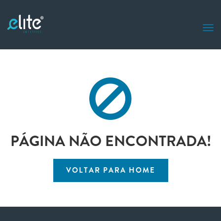
PÁGINA NÃO ENCONTRADA!
VOLTAR PARA HOME